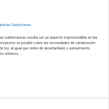
ías subterráneas resulta ser un aspecto imprescindible en las
royectos es posible cubrir las necesidades de canalización
de luz, al igual que redes de alcantarillado y saneamiento.
os urbanos, …