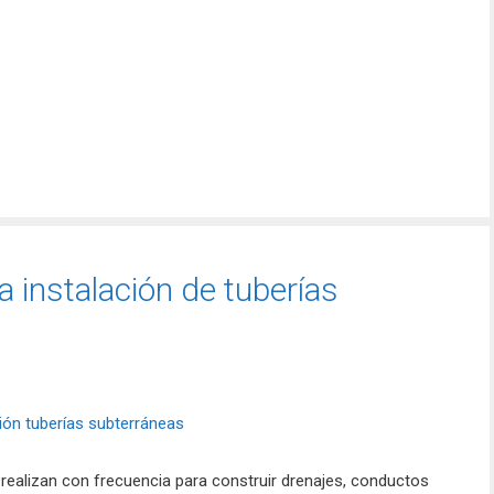
a instalación de tuberías
 realizan con frecuencia para construir drenajes, conductos