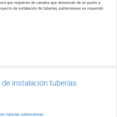
tura que requieren de canales que atraviesan de un punto a
royecto de instalación de tuberías subterráneas es requerido
de instalación tuberías