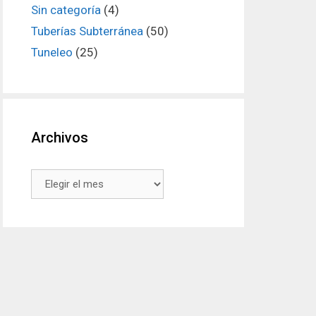
Sin categoría
(4)
Tuberías Subterránea
(50)
Tuneleo
(25)
Archivos
Archivos