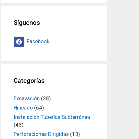
Síguenos
Facebook
Categorías
Excavación
(28)
Hincado
(64)
Instalación Tuberías Subterránea
(43)
Perforaciones Dirigidas
(13)