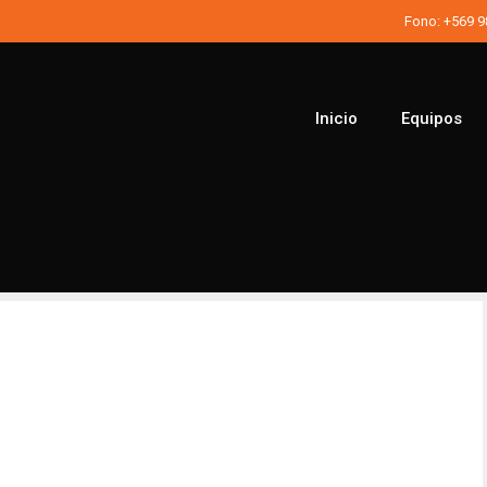
Fono:
+569 
Inicio
Equipos