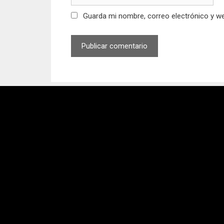
Guarda mi nombre, correo electrónico y w