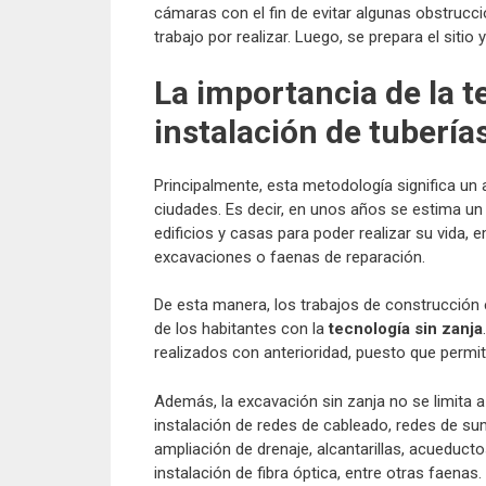
cámaras con el fin de evitar algunas obstrucc
trabajo por realizar. Luego, se prepara el sitio
La importancia de la t
instalación de tubería
Principalmente, esta metodología significa un
ciudades. Es decir, en unos años se estima un 
edificios y casas para poder realizar su vida, 
excavaciones o faenas de reparación.
De esta manera, los trabajos de construcción e
de los habitantes con la
tecnología sin zanja
realizados con anterioridad, puesto que permi
Además, la excavación sin zanja no se limita a
instalación de redes de cableado, redes de su
ampliación de drenaje, alcantarillas, acueduct
instalación de fibra óptica, entre otras faenas.