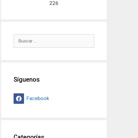
226
Buscar:
Síguenos
Facebook
Categorías