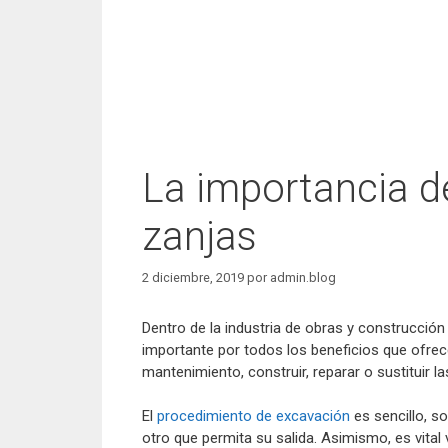
La importancia d
zanjas
2 diciembre, 2019
por
admin.blog
Dentro de la industria de obras y construcción 
importante por todos los beneficios que ofrec
mantenimiento, construir, reparar o sustituir l
El
procedimiento de excavación
es sencillo, s
otro que permita su salida. Asimismo, es vital 