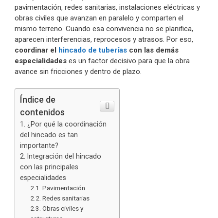
pavimentación, redes sanitarias, instalaciones eléctricas y
obras civiles que avanzan en paralelo y comparten el
mismo terreno. Cuando esa convivencia no se planifica,
aparecen interferencias, reprocesos y atrasos. Por eso,
coordinar el
hincado de tuberías
con las demás
especialidades
es un factor decisivo para que la obra
avance sin fricciones y dentro de plazo.
Índice de
contenidos
¿Por qué la coordinación
del hincado es tan
importante?
Integración del hincado
con las principales
especialidades
Pavimentación
Redes sanitarias
Obras civiles y