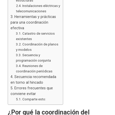
estructuras
Instalaciones eléctricas y
telecomunicaciones
Herramientas y prácticas
para una coordinación
efectiva
Catastro de servicios
existentes
Coordinación de planos
y modelos
Secuencia y
programación conjunta
Reuniones de
coordinación periódicas
Secuencia recomendada
en torno al hincado
Errores frecuentes que
conviene evitar
Comparte esto:
¿Por qué la coordinación del