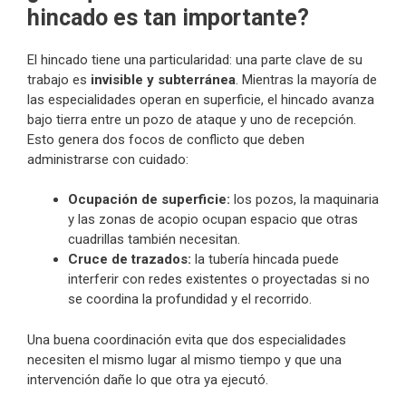
hincado es tan importante?
El hincado tiene una particularidad: una parte clave de su
trabajo es
invisible y subterránea
. Mientras la mayoría de
las especialidades operan en superficie, el hincado avanza
bajo tierra entre un pozo de ataque y uno de recepción.
Esto genera dos focos de conflicto que deben
administrarse con cuidado:
Ocupación de superficie:
los pozos, la maquinaria
y las zonas de acopio ocupan espacio que otras
cuadrillas también necesitan.
Cruce de trazados:
la tubería hincada puede
interferir con redes existentes o proyectadas si no
se coordina la profundidad y el recorrido.
Una buena coordinación evita que dos especialidades
necesiten el mismo lugar al mismo tiempo y que una
intervención dañe lo que otra ya ejecutó.