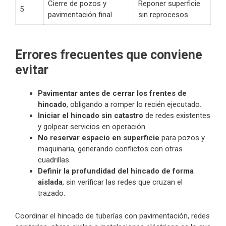
Cierre de pozos y
Reponer superficie
5
pavimentación final
sin reprocesos
Errores frecuentes que conviene
evitar
Pavimentar antes de cerrar los frentes de
hincado
, obligando a romper lo recién ejecutado.
Iniciar el hincado sin catastro
de redes existentes
y golpear servicios en operación.
No reservar espacio en superficie
para pozos y
maquinaria, generando conflictos con otras
cuadrillas.
Definir la profundidad del hincado de forma
aislada
, sin verificar las redes que cruzan el
trazado.
Coordinar el hincado de tuberías con pavimentación, redes