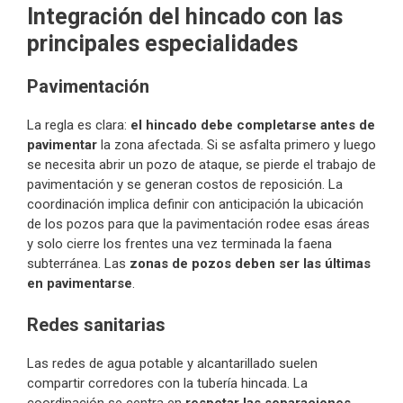
Integración del hincado con las
principales especialidades
Pavimentación
La regla es clara:
el hincado debe completarse antes de
pavimentar
la zona afectada. Si se asfalta primero y luego
se necesita abrir un pozo de ataque, se pierde el trabajo de
pavimentación y se generan costos de reposición. La
coordinación implica definir con anticipación la ubicación
de los pozos para que la pavimentación rodee esas áreas
y solo cierre los frentes una vez terminada la faena
subterránea. Las
zonas de pozos deben ser las últimas
en pavimentarse
.
Redes sanitarias
Las redes de agua potable y alcantarillado suelen
compartir corredores con la tubería hincada. La
coordinación se centra en
respetar las separaciones