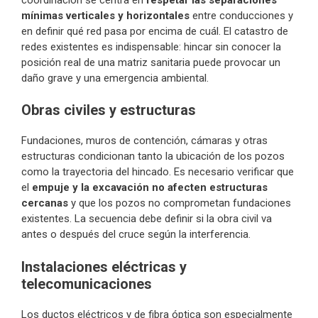
mínimas verticales y horizontales
entre conducciones y
en definir qué red pasa por encima de cuál. El catastro de
redes existentes es indispensable: hincar sin conocer la
posición real de una matriz sanitaria puede provocar un
daño grave y una emergencia ambiental.
Obras civiles y estructuras
Fundaciones, muros de contención, cámaras y otras
estructuras condicionan tanto la ubicación de los pozos
como la trayectoria del hincado. Es necesario verificar que
el
empuje y la excavación no afecten estructuras
cercanas
y que los pozos no comprometan fundaciones
existentes. La secuencia debe definir si la obra civil va
antes o después del cruce según la interferencia.
Instalaciones eléctricas y
telecomunicaciones
Los ductos eléctricos y de fibra óptica son especialmente