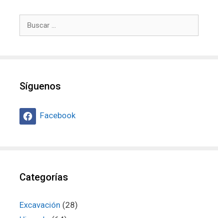
Buscar:
Síguenos
Facebook
Categorías
Excavación
(28)