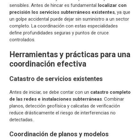
sensibles. Antes de hincar es fundamental
localizar con
precisión los servicios subterráneos existentes
, ya que
un golpe accidental puede dejar sin suministro a un sector
completo. La coordinación con estas especialidades
define profundidades seguras y puntos de cruce
controlados.
Herramientas y prácticas para una
coordinación efectiva
Catastro de servicios existentes
Antes de iniciar, se debe contar con un
catastro completo
de las redes e instalaciones subterráneas
. Combinar
planos, detección geofísica y calicatas de verificación
reduce drásticamente el riesgo de interferencias no
detectadas.
Coordinación de planos y modelos