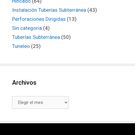
Hincado
(64)
Instalación Tuberías Subterránea
(43)
Perforaciones Dirigidas
(13)
Sin categoría
(4)
Tuberías Subterránea
(50)
Tuneleo
(25)
Archivos
Archivos