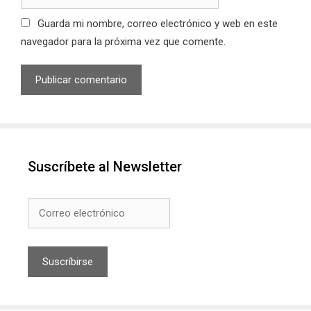
web
Guarda mi nombre, correo electrónico y web en este
navegador para la próxima vez que comente.
Suscríbete al Newsletter