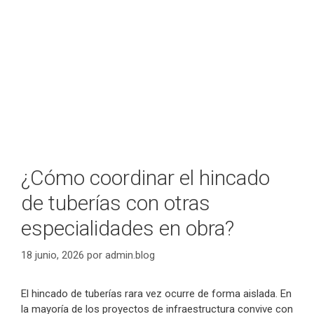
¿Cómo coordinar el hincado
de tuberías con otras
especialidades en obra?
18 junio, 2026
por
admin.blog
El hincado de tuberías rara vez ocurre de forma aislada. En
la mayoría de los proyectos de infraestructura convive con