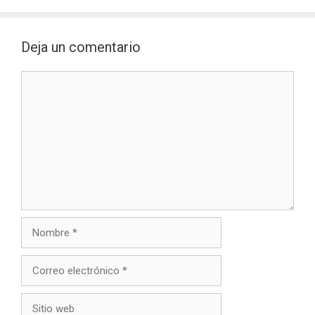
Deja un comentario
Comentario
Nombre
Correo
electrónico
Sitio