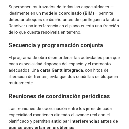
Superponer los trazados de todas las especialidades —
idealmente en un
modelo coordinado (BIM)
— permite
detectar choques de diseño antes de que lleguen a la obra.
Resolver una interferencia en el plano cuesta una fracción
de lo que cuesta resolverla en terreno.
Secuencia y programación conjunta
El programa de obra debe ordenar las actividades para que
cada especialidad disponga del espacio y el momento
adecuados. Una
carta Gantt integrada
, con hitos de
liberación de frentes, evita que dos cuadrillas se bloqueen
mutuamente.
Reuniones de coordinación periódicas
Las reuniones de coordinación entre los jefes de cada
especialidad mantienen alineado el avance real con el
planificado y permiten
anticipar interferencias antes de
que se conviertan en problemas
.