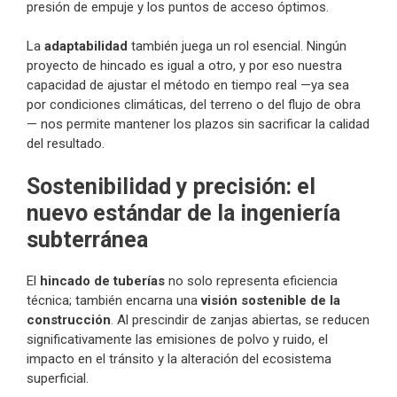
presión de empuje y los puntos de acceso óptimos.
La
adaptabilidad
también juega un rol esencial. Ningún
proyecto de hincado es igual a otro, y por eso nuestra
capacidad de ajustar el método en tiempo real —ya sea
por condiciones climáticas, del terreno o del flujo de obra
— nos permite mantener los plazos sin sacrificar la calidad
del resultado.
Sostenibilidad y precisión: el
nuevo estándar de la ingeniería
subterránea
El
hincado de tuberías
no solo representa eficiencia
técnica; también encarna una
visión sostenible de la
construcción
. Al prescindir de zanjas abiertas, se reducen
significativamente las emisiones de polvo y ruido, el
impacto en el tránsito y la alteración del ecosistema
superficial.