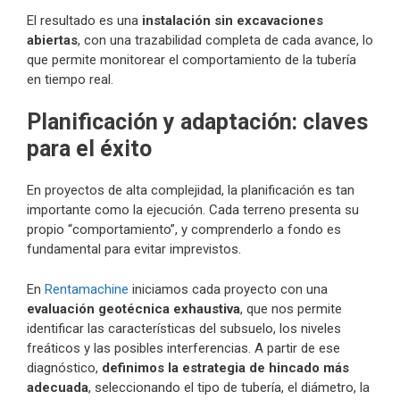
El resultado es una
instalación sin excavaciones
abiertas
, con una trazabilidad completa de cada avance, lo
que permite monitorear el comportamiento de la tubería
en tiempo real.
Planificación y adaptación: claves
para el éxito
En proyectos de alta complejidad, la planificación es tan
importante como la ejecución. Cada terreno presenta su
propio “comportamiento”, y comprenderlo a fondo es
fundamental para evitar imprevistos.
En
Rentamachine
iniciamos cada proyecto con una
evaluación geotécnica exhaustiva
, que nos permite
identificar las características del subsuelo, los niveles
freáticos y las posibles interferencias. A partir de ese
diagnóstico,
definimos la estrategia de hincado más
adecuada
, seleccionando el tipo de tubería, el diámetro, la