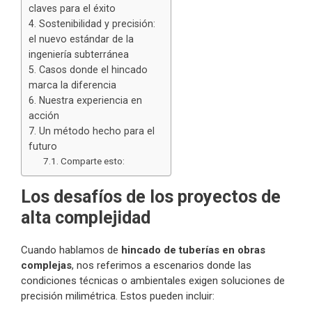
claves para el éxito
Sostenibilidad y precisión:
el nuevo estándar de la
ingeniería subterránea
Casos donde el hincado
marca la diferencia
Nuestra experiencia en
acción
Un método hecho para el
futuro
Comparte esto:
Los desafíos de los proyectos de
alta complejidad
Cuando hablamos de
hincado de tuberías en obras
complejas
, nos referimos a escenarios donde las
condiciones técnicas o ambientales exigen soluciones de
precisión milimétrica. Estos pueden incluir: