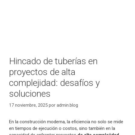
Hincado de tuberías en
proyectos de alta
complejidad: desafíos y
soluciones
17 noviembre, 2025
por
admin.blog
En la construcción moderna, la eficiencia no solo se mide
en tiempos de ejecución o costos, sino también en la