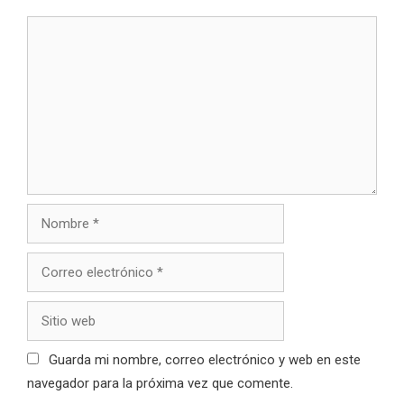
Comentario
Nombre
Correo
electrónico
Sitio
web
Guarda mi nombre, correo electrónico y web en este
navegador para la próxima vez que comente.