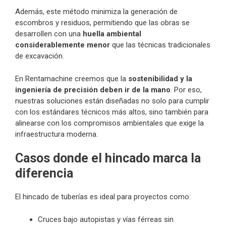
Además, este método minimiza la generación de
escombros y residuos, permitiendo que las obras se
desarrollen con una
huella ambiental
considerablemente menor
que las técnicas tradicionales
de excavación.
En Rentamachine creemos que la
sostenibilidad y la
ingeniería de precisión deben ir de la mano
. Por eso,
nuestras soluciones están diseñadas no solo para cumplir
con los estándares técnicos más altos, sino también para
alinearse con los compromisos ambientales que exige la
infraestructura moderna.
Casos donde el hincado marca la
diferencia
El hincado de tuberías es ideal para proyectos como:
Cruces bajo autopistas y vías férreas sin