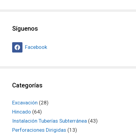
Síguenos
Facebook
Categorías
Excavación
(28)
Hincado
(64)
Instalación Tuberías Subterránea
(43)
Perforaciones Dirigidas
(13)