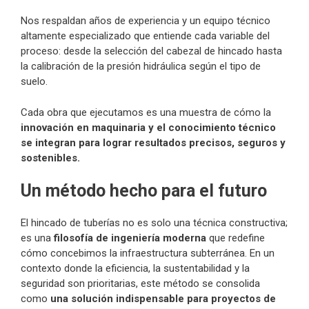
Nos respaldan años de experiencia y un equipo técnico
altamente especializado que entiende cada variable del
proceso: desde la selección del cabezal de hincado hasta
la calibración de la presión hidráulica según el tipo de
suelo.
Cada obra que ejecutamos es una muestra de cómo la
innovación en maquinaria y el conocimiento técnico
se integran para lograr resultados precisos, seguros y
sostenibles.
Un método hecho para el futuro
El hincado de tuberías no es solo una técnica constructiva;
es una
filosofía de ingeniería moderna
que redefine
cómo concebimos la infraestructura subterránea. En un
contexto donde la eficiencia, la sustentabilidad y la
seguridad son prioritarias, este método se consolida
como
una solución indispensable para proyectos de