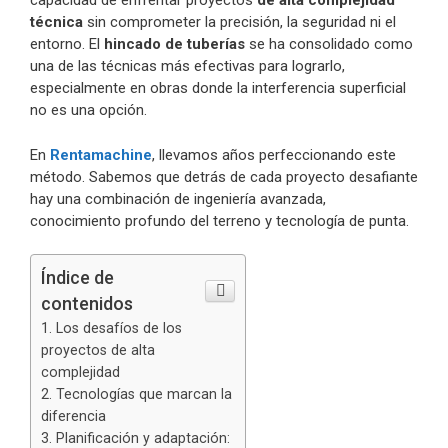
capacidad de enfrentar proyectos
de alta complejidad
técnica
sin comprometer la precisión, la seguridad ni el
entorno. El
hincado de tuberías
se ha consolidado como
una de las técnicas más efectivas para lograrlo,
especialmente en obras donde la interferencia superficial
no es una opción.
En
Rentamachine
, llevamos años perfeccionando este
método. Sabemos que detrás de cada proyecto desafiante
hay una combinación de ingeniería avanzada,
conocimiento profundo del terreno y tecnología de punta.
Índice de
contenidos
Los desafíos de los
proyectos de alta
complejidad
Tecnologías que marcan la
diferencia
Planificación y adaptación: