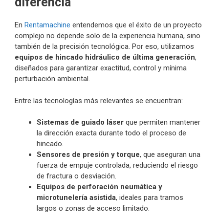
diferencia
En
Rentamachine
entendemos que el éxito de un proyecto
complejo no depende solo de la experiencia humana, sino
también de la precisión tecnológica. Por eso, utilizamos
equipos de hincado hidráulico de última generación
,
diseñados para garantizar exactitud, control y mínima
perturbación ambiental.
Entre las tecnologías más relevantes se encuentran:
Sistemas de guiado láser
que permiten mantener
la dirección exacta durante todo el proceso de
hincado.
Sensores de presión y torque
, que aseguran una
fuerza de empuje controlada, reduciendo el riesgo
de fractura o desviación.
Equipos de perforación neumática y
microtunelería asistida
, ideales para tramos
largos o zonas de acceso limitado.