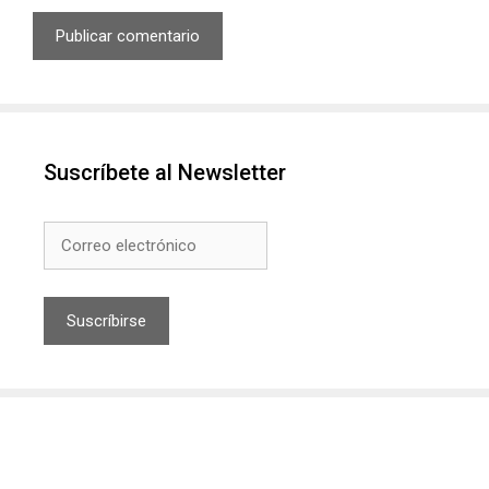
Suscríbete al Newsletter