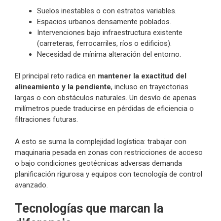
Suelos inestables o con estratos variables.
Espacios urbanos densamente poblados.
Intervenciones bajo infraestructura existente
(carreteras, ferrocarriles, ríos o edificios).
Necesidad de mínima alteración del entorno.
El principal reto radica en
mantener la exactitud del
alineamiento y la pendiente
, incluso en trayectorias
largas o con obstáculos naturales. Un desvío de apenas
milímetros puede traducirse en pérdidas de eficiencia o
filtraciones futuras.
A esto se suma la complejidad logística: trabajar con
maquinaria pesada en zonas con restricciones de acceso
o bajo condiciones geotécnicas adversas demanda
planificación rigurosa y equipos con tecnología de control
avanzado.
Tecnologías que marcan la