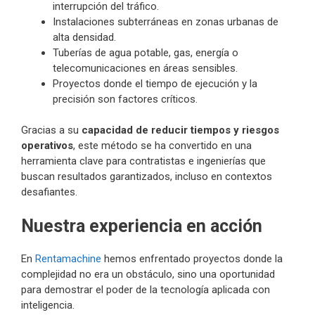
interrupción del tráfico.
Instalaciones subterráneas en zonas urbanas de
alta densidad.
Tuberías de agua potable, gas, energía o
telecomunicaciones en áreas sensibles.
Proyectos donde el tiempo de ejecución y la
precisión son factores críticos.
Gracias a su
capacidad de reducir tiempos y riesgos
operativos
, este método se ha convertido en una
herramienta clave para contratistas e ingenierías que
buscan resultados garantizados, incluso en contextos
desafiantes.
Nuestra experiencia en acción
En
Rentamachine
hemos enfrentado proyectos donde la
complejidad no era un obstáculo, sino una oportunidad
para demostrar el poder de la tecnología aplicada con
inteligencia.