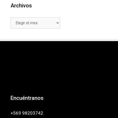
Archivos
Archivos
Encuéntranos
+569 98203742