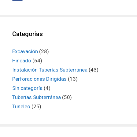
Categorías
Excavación
(28)
Hincado
(64)
Instalación Tuberías Subterránea
(43)
Perforaciones Dirigidas
(13)
Sin categoría
(4)
Tuberías Subterránea
(50)
Tuneleo
(25)