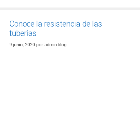
Conoce la resistencia de las
tuberías
9 junio, 2020
por
admin.blog