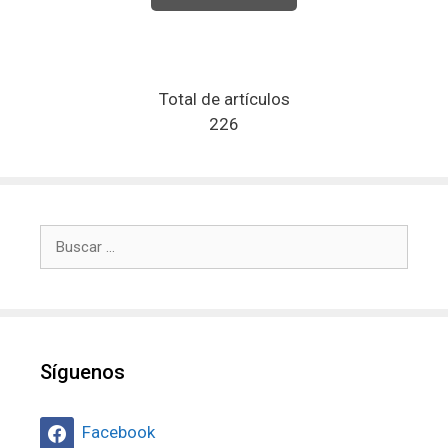
Total de artículos
226
Buscar:
Síguenos
Facebook