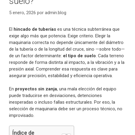
suelo?
5 enero, 2026
por
admin.blog
El
hincado de tuberías
es una técnica subterránea que
exige algo más que potencia. Exige criterio. Elegir la
maquinaria correcta no depende únicamente del diámetro
de la tubería o de la longitud del cruce, sino —sobre todo—
de un factor determinante:
el tipo de suelo
. Cada terreno
responde de forma distinta al impacto, a la vibración y a la
presión axial. Comprender esa respuesta es clave para
asegurar precisión, estabilidad y eficiencia operativa.
En
proyectos sin zanja
, una mala elección del equipo
puede traducirse en desviaciones, detenciones
inesperadas o incluso fallas estructurales. Por eso, la
selección de maquinaria debe ser un proceso técnico, no
improvisado.
Índice de