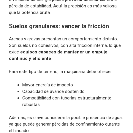
pérdida de estabilidad. Aquí, la precisión es más valiosa
que la potencia bruta.
Suelos granulares: vencer la fricción
Arenas y gravas presentan un comportamiento distinto.
Son suelos no cohesivos, con alta fricción interna, lo que
exige
equipos capaces de mantener un empuje
continuo y eficiente
.
Para este tipo de terreno, la maquinaria debe ofrecer:
Mayor energía de impacto
Capacidad de avance sostenido
Compatibilidad con tuberías estructuralmente
robustas
Además, es clave considerar la posible presencia de agua,
ya que puede generar pérdidas de confinamiento durante
el hincado.