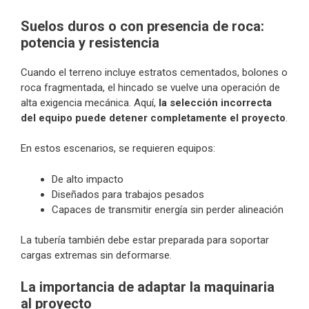
Suelos duros o con presencia de roca:
potencia y resistencia
Cuando el terreno incluye estratos cementados, bolones o
roca fragmentada, el hincado se vuelve una operación de
alta exigencia mecánica. Aquí,
la selección incorrecta
del equipo puede detener completamente el proyecto
.
En estos escenarios, se requieren equipos:
De alto impacto
Diseñados para trabajos pesados
Capaces de transmitir energía sin perder alineación
La tubería también debe estar preparada para soportar
cargas extremas sin deformarse.
La importancia de adaptar la maquinaria
al proyecto