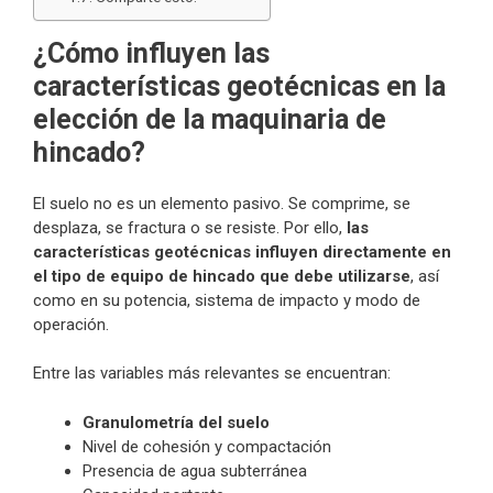
¿Cómo influyen las
características geotécnicas en la
elección de la maquinaria de
hincado?
El suelo no es un elemento pasivo. Se comprime, se
desplaza, se fractura o se resiste. Por ello,
las
características geotécnicas influyen directamente en
el tipo de equipo de hincado que debe utilizarse
, así
como en su potencia, sistema de impacto y modo de
operación.
Entre las variables más relevantes se encuentran:
Granulometría del suelo
Nivel de cohesión y compactación
Presencia de agua subterránea