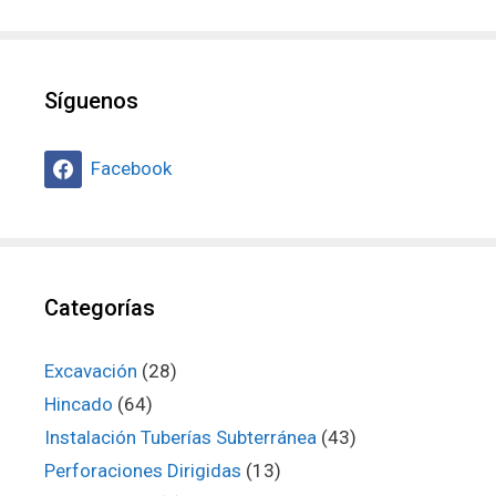
Síguenos
Facebook
Categorías
Excavación
(28)
Hincado
(64)
Instalación Tuberías Subterránea
(43)
Perforaciones Dirigidas
(13)