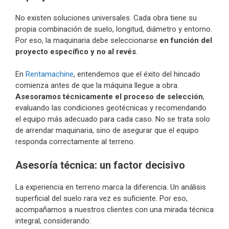
No existen soluciones universales. Cada obra tiene su
propia combinación de suelo, longitud, diámetro y entorno.
Por eso, la maquinaria debe seleccionarse
en función del
proyecto específico y no al revés
.
En
Rentamachine
, entendemos que el éxito del hincado
comienza antes de que la máquina llegue a obra.
Asesoramos técnicamente el proceso de selección
,
evaluando las condiciones geotécnicas y recomendando
el equipo más adecuado para cada caso. No se trata solo
de arrendar maquinaria, sino de asegurar que el equipo
responda correctamente al terreno.
Asesoría técnica: un factor decisivo
La experiencia en terreno marca la diferencia. Un análisis
superficial del suelo rara vez es suficiente. Por eso,
acompañamos a nuestros clientes con una mirada técnica
integral, considerando: