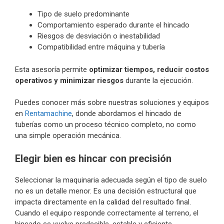
Tipo de suelo predominante
Comportamiento esperado durante el hincado
Riesgos de desviación o inestabilidad
Compatibilidad entre máquina y tubería
Esta asesoría permite
optimizar tiempos, reducir costos
operativos y minimizar riesgos
durante la ejecución.
Puedes conocer más sobre nuestras soluciones y equipos
en
Rentamachine
, donde abordamos el hincado de
tuberías como un proceso técnico completo, no como
una simple operación mecánica.
Elegir bien es hincar con precisión
Seleccionar la maquinaria adecuada según el tipo de suelo
no es un detalle menor. Es una decisión estructural que
impacta directamente en la calidad del resultado final.
Cuando el equipo responde correctamente al terreno, el
hincado se vuelve predecible, estable y eficiente.