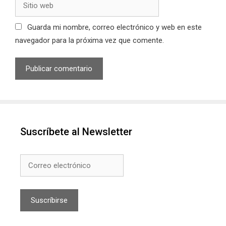
web
Guarda mi nombre, correo electrónico y web en este
navegador para la próxima vez que comente.
Suscríbete al Newsletter