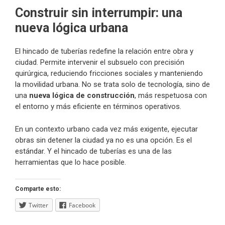
Construir sin interrumpir: una
nueva lógica urbana
El hincado de tuberías redefine la relación entre obra y
ciudad. Permite intervenir el subsuelo con precisión
quirúrgica, reduciendo fricciones sociales y manteniendo
la movilidad urbana. No se trata solo de tecnología, sino de
una
nueva lógica de construcción
, más respetuosa con
el entorno y más eficiente en términos operativos.
En un contexto urbano cada vez más exigente, ejecutar
obras sin detener la ciudad ya no es una opción. Es el
estándar. Y el hincado de tuberías es una de las
herramientas que lo hace posible.
Comparte esto:
Twitter
Facebook