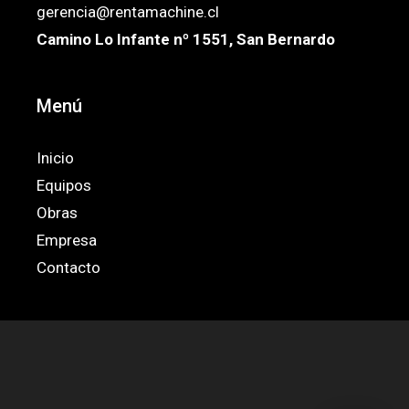
gerencia@rentamachine.cl
Camino Lo Infante nº 1551, San Bernardo
Menú
Inicio
Equipos
Obras
Empresa
Contacto