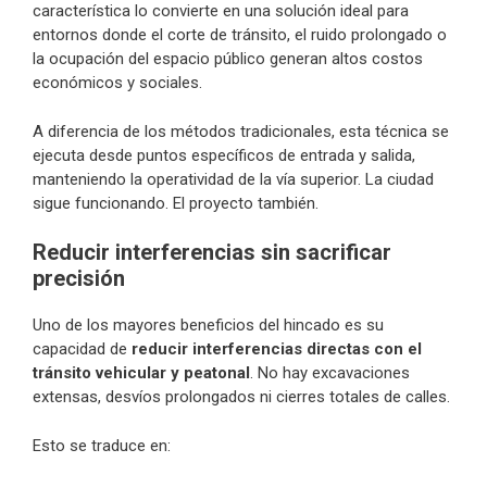
característica lo convierte en una solución ideal para
entornos donde el corte de tránsito, el ruido prolongado o
la ocupación del espacio público generan altos costos
económicos y sociales.
A diferencia de los métodos tradicionales, esta técnica se
ejecuta desde puntos específicos de entrada y salida,
manteniendo la operatividad de la vía superior. La ciudad
sigue funcionando. El proyecto también.
Reducir interferencias sin sacrificar
precisión
Uno de los mayores beneficios del hincado es su
capacidad de
reducir interferencias directas con el
tránsito vehicular y peatonal
. No hay excavaciones
extensas, desvíos prolongados ni cierres totales de calles.
Esto se traduce en: