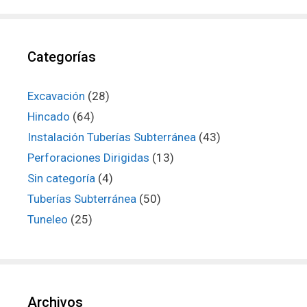
Categorías
Excavación
(28)
Hincado
(64)
Instalación Tuberías Subterránea
(43)
Perforaciones Dirigidas
(13)
Sin categoría
(4)
Tuberías Subterránea
(50)
Tuneleo
(25)
Archivos