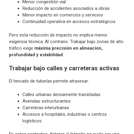
Menor congestión vial
Reducción de accidentes asociados a obras
Menor impacto en comercios y servicios
Continuidad operativa en accesos estratégicos
Pero esta reducción de impacto no implica menor
exigencia técnica. Al contrario. Trabajar bajo zonas de alto
tráfico exige
máxima precisión en alineación,
profundidad y estabilidad
.
Trabajar bajo calles y carreteras activas
El hincado de tuberías permite atravesar:
Calles urbanas densamente transitadas
Avenidas estructurantes
Carreteras interurbanas
Accesos a hospitales, industrias o centros
logísticos