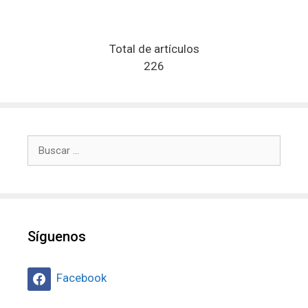
Total de artículos
226
Buscar:
Síguenos
Facebook