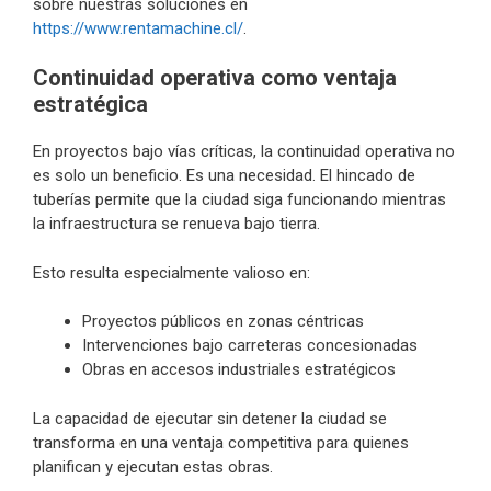
sobre nuestras soluciones en
https://www.rentamachine.cl/
.
Continuidad operativa como ventaja
estratégica
En proyectos bajo vías críticas, la continuidad operativa no
es solo un beneficio. Es una necesidad. El hincado de
tuberías permite que la ciudad siga funcionando mientras
la infraestructura se renueva bajo tierra.
Esto resulta especialmente valioso en:
Proyectos públicos en zonas céntricas
Intervenciones bajo carreteras concesionadas
Obras en accesos industriales estratégicos
La capacidad de ejecutar sin detener la ciudad se
transforma en una ventaja competitiva para quienes
planifican y ejecutan estas obras.