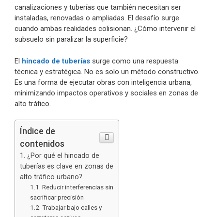
canalizaciones y tuberías que también necesitan ser
instaladas, renovadas o ampliadas. El desafío surge
cuando ambas realidades colisionan. ¿Cómo intervenir el
subsuelo sin paralizar la superficie?
El
hincado de tuberías
surge como una respuesta
técnica y estratégica. No es solo un método constructivo.
Es una forma de ejecutar obras con inteligencia urbana,
minimizando impactos operativos y sociales en zonas de
alto tráfico.
Índice de
contenidos
¿Por qué el hincado de
tuberías es clave en zonas de
alto tráfico urbano?
Reducir interferencias sin
sacrificar precisión
Trabajar bajo calles y