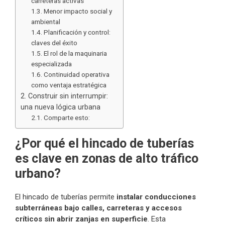
carreteras activas
Menor impacto social y
ambiental
Planificación y control:
claves del éxito
El rol de la maquinaria
especializada
Continuidad operativa
como ventaja estratégica
Construir sin interrumpir:
una nueva lógica urbana
Comparte esto:
¿Por qué el hincado de tuberías
es clave en zonas de alto tráfico
urbano?
El hincado de tuberías permite
instalar conducciones
subterráneas bajo calles, carreteras y accesos
críticos sin abrir zanjas en superficie
. Esta