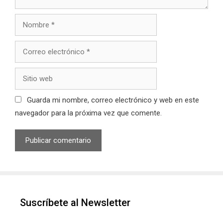
Nombre
Correo
electrónico
Sitio
web
Guarda mi nombre, correo electrónico y web en este
navegador para la próxima vez que comente.
Suscríbete al Newsletter