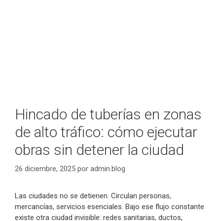
Hincado de tuberías en zonas
de alto tráfico: cómo ejecutar
obras sin detener la ciudad
26 diciembre, 2025
por
admin.blog
Las ciudades no se detienen. Circulan personas,
mercancías, servicios esenciales. Bajo ese flujo constante
existe otra ciudad invisible: redes sanitarias, ductos,