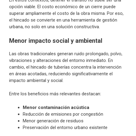
En estos contextos, detener el tránsito no suele ser una
opción viable. El costo económico de un cierre puede
superar ampliamente el costo de la obra misma. Por eso,
el hincado se convierte en una herramienta de gestión
urbana, no solo en una solución constructiva.
Menor impacto social y ambiental
Las obras tradicionales generan ruido prolongado, polvo,
vibraciones y alteraciones del entorno inmediato. En
cambio, el hincado de tuberías concentra la intervención
en áreas acotadas, reduciendo significativamente el
impacto ambiental y social.
Entre los beneficios más relevantes destacan:
Menor contaminación acústica
Reducción de emisiones por congestión
Menor generación de residuos
Preservación del entorno urbano existente