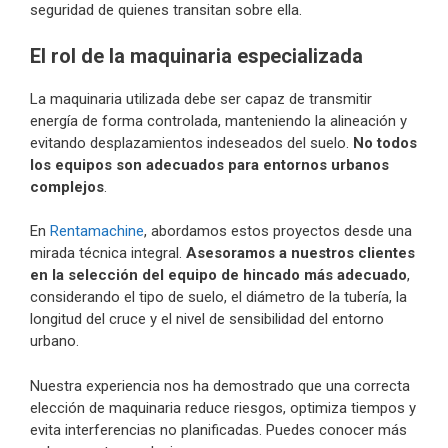
seguridad de quienes transitan sobre ella.
El rol de la maquinaria especializada
La maquinaria utilizada debe ser capaz de transmitir
energía de forma controlada, manteniendo la alineación y
evitando desplazamientos indeseados del suelo.
No todos
los equipos son adecuados para entornos urbanos
complejos
.
En
Rentamachine
, abordamos estos proyectos desde una
mirada técnica integral.
Asesoramos a nuestros clientes
en la selección del equipo de hincado más adecuado
,
considerando el tipo de suelo, el diámetro de la tubería, la
longitud del cruce y el nivel de sensibilidad del entorno
urbano.
Nuestra experiencia nos ha demostrado que una correcta
elección de maquinaria reduce riesgos, optimiza tiempos y
evita interferencias no planificadas. Puedes conocer más