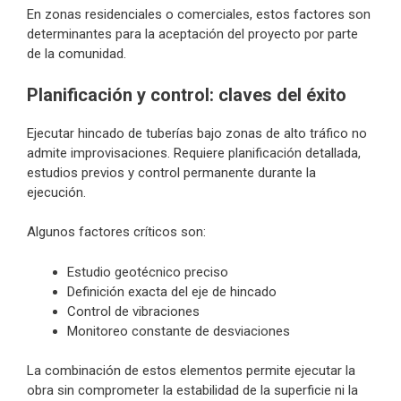
En zonas residenciales o comerciales, estos factores son
determinantes para la aceptación del proyecto por parte
de la comunidad.
Planificación y control: claves del éxito
Ejecutar hincado de tuberías bajo zonas de alto tráfico no
admite improvisaciones. Requiere planificación detallada,
estudios previos y control permanente durante la
ejecución.
Algunos factores críticos son:
Estudio geotécnico preciso
Definición exacta del eje de hincado
Control de vibraciones
Monitoreo constante de desviaciones
La combinación de estos elementos permite ejecutar la
obra sin comprometer la estabilidad de la superficie ni la